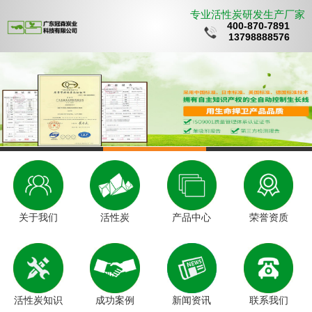
专业活性炭研发生产厂家
400-870-7891
13798888576
关于我们
活性炭
产品中心
荣誉资质
活性炭知识
成功案例
新闻资讯
联系我们