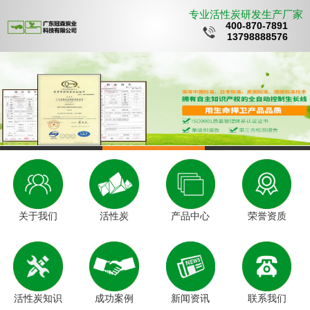
专业活性炭研发生产厂家
400-870-7891
13798888576
关于我们
活性炭
产品中心
荣誉资质
活性炭知识
成功案例
新闻资讯
联系我们