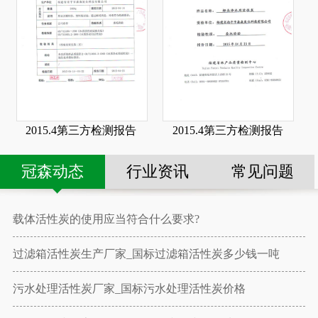
2015.4第三方检测报告
2015.4第三方检测报告
冠森动态
行业资讯
常见问题
载体活性炭的使用应当符合什么要求?
过滤箱活性炭生产厂家_国标过滤箱活性炭多少钱一吨
污水处理活性炭厂家_国标污水处理活性炭价格