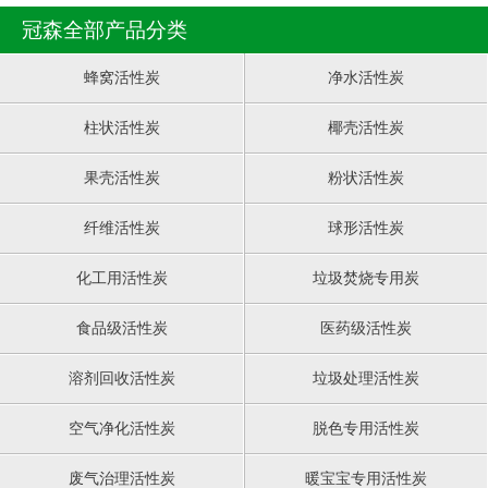
冠森全部产品分类
蜂窝活性炭
净水活性炭
柱状活性炭
椰壳活性炭
果壳活性炭
粉状活性炭
纤维活性炭
球形活性炭
化工用活性炭
垃圾焚烧专用炭
食品级活性炭
医药级活性炭
溶剂回收活性炭
垃圾处理活性炭
空气净化活性炭
脱色专用活性炭
废气治理活性炭
暖宝宝专用活性炭